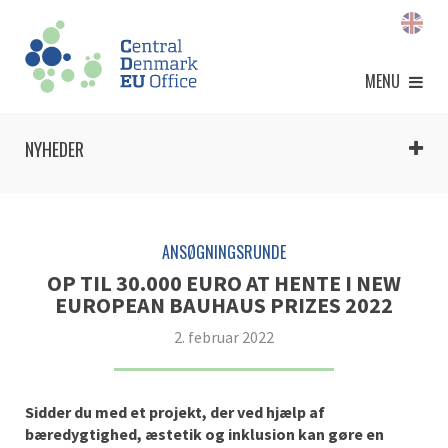
MENU
NYHEDER
ANSØGNINGSRUNDE
OP TIL 30.000 EURO AT HENTE I NEW
EUROPEAN BAUHAUS PRIZES 2022
2. februar 2022
Sidder du med et projekt, der ved hjælp af
bæredygtighed, æstetik og inklusion kan gøre en