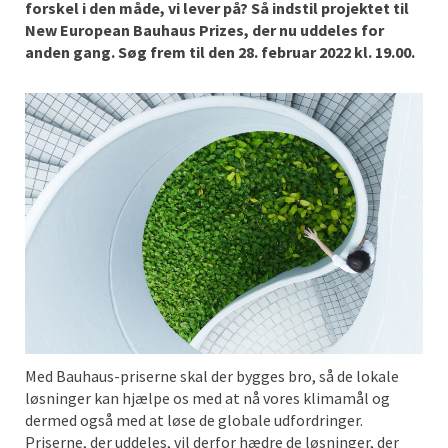
forskel i den måde, vi lever på? Så indstil projektet til
New European Bauhaus Prizes, der nu uddeles for
anden gang. Søg frem til den 28. februar 2022 kl. 19.00.
Med Bauhaus-priserne skal der bygges bro, så de lokale
løsninger kan hjælpe os med at nå vores klimamål og
dermed også med at løse de globale udfordringer.
Priserne, der uddeles, vil derfor hædre de løsninger, der