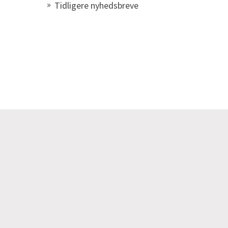
Tidligere nyhedsbreve