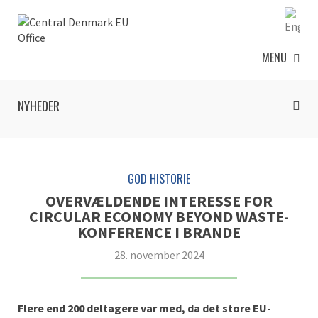
MENU
NYHEDER
GOD HISTORIE
OVERVÆLDENDE INTERESSE FOR
CIRCULAR ECONOMY BEYOND WASTE-
KONFERENCE I BRANDE
28. november 2024
Flere end 200 deltagere var med, da det store EU-