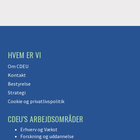
HVEM ER VI
Om CDEU
Kontakt
Bestyrelse
Strategi
Cookie og privatlivspolitik
CDEU’S ARBEJDSOMRÅDER
Erhverv og Vækst
Forskning og uddannelse