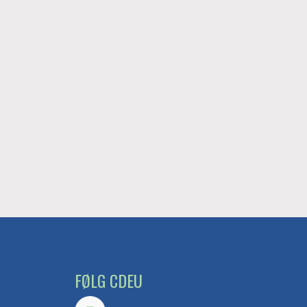
FØLG CDEU