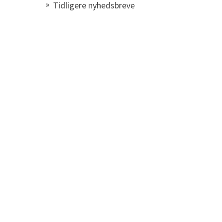
Tidligere nyhedsbreve