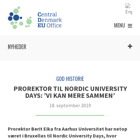
MENU
NYHEDER
GOD HISTORIE
PROREKTOR TIL NORDIC UNIVERSITY
DAYS: ’VI KAN MERE SAMMEN’
18. september 2019
Prorektor Berit Eika fra Aarhus Universitet har netop
været i Bruxelles til Nordic University Days, hvor