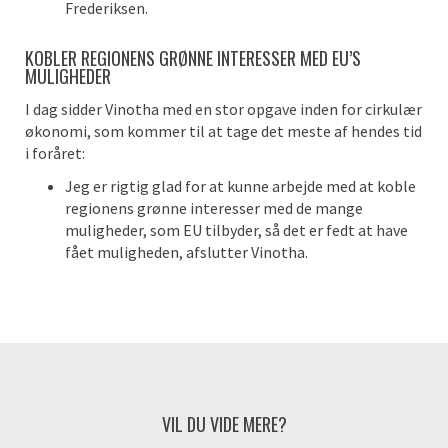
Frederiksen.
KOBLER REGIONENS GRØNNE INTERESSER MED EU’S
MULIGHEDER
I dag sidder Vinotha med en stor opgave inden for cirkulær
økonomi, som kommer til at tage det meste af hendes tid
i foråret:
Jeg er rigtig glad for at kunne arbejde med at koble
regionens grønne interesser med de mange
muligheder, som EU tilbyder, så det er fedt at have
fået muligheden, afslutter Vinotha.
VIL DU VIDE MERE?