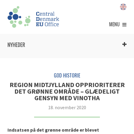
MENU
NYHEDER
GOD HISTORIE
REGION MIDTJYLLAND OPPRIORITERER
DET GRØNNE OMRÅDE – GLÆDELIGT
GENSYN MED VINOTHA
18. november 2020
Indsatsen på det grønne område er blevet