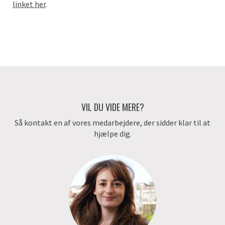
linket her
.
VIL DU VIDE MERE?
Så kontakt en af vores medarbejdere, der sidder klar til at
hjælpe dig.