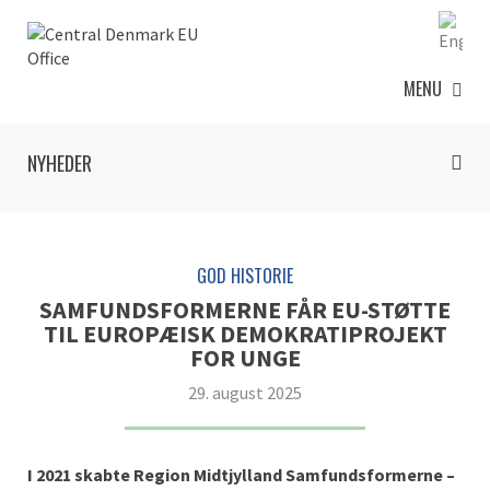
MENU
NYHEDER
GOD HISTORIE
SAMFUNDSFORMERNE FÅR EU-STØTTE
TIL EUROPÆISK DEMOKRATIPROJEKT
FOR UNGE
29. august 2025
I 2021 skabte Region Midtjylland Samfundsformerne –