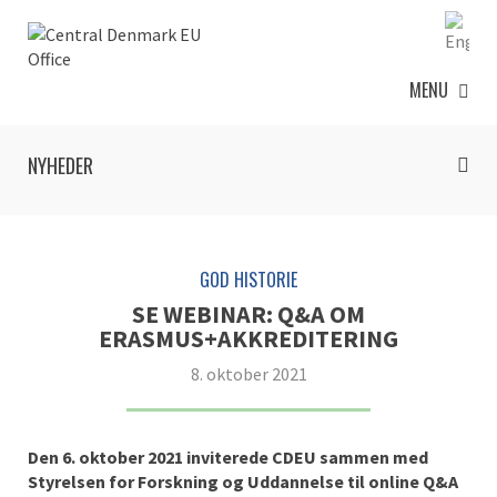
MENU
NYHEDER
GOD HISTORIE
SE WEBINAR: Q&A OM
ERASMUS+AKKREDITERING
8. oktober 2021
Den 6. oktober 2021 inviterede CDEU sammen med
Styrelsen for Forskning og Uddannelse til online Q&A