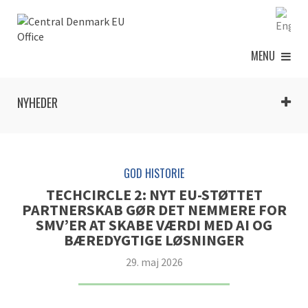
MENU
NYHEDER
GOD HISTORIE
TECHCIRCLE 2: NYT EU-STØTTET
PARTNERSKAB GØR DET NEMMERE FOR
SMV’ER AT SKABE VÆRDI MED AI OG
BÆREDYGTIGE LØSNINGER
29. maj 2026