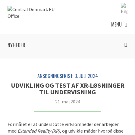
MENU
NYHEDER
ANSØGNINGSFRIST: 3. JULI 2024
UDVIKLING OG TEST AF XR-LØSNINGER
TIL UNDERVISNING
21. maj 2024
Formålet er at understøtte virksomheder der arbejder
med
Extended Reality (XR)
, og udvikle måder hvorpå disse