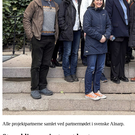
Alle projektpartnerne samlet ved partnermødet i svenske Alnarp.