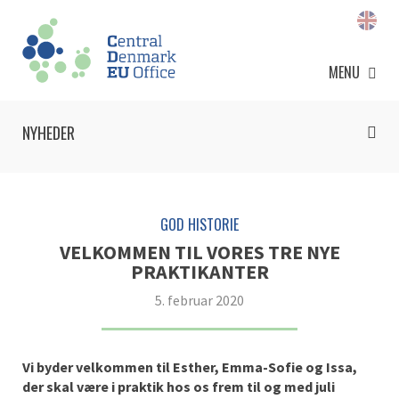
MENU
NYHEDER
GOD HISTORIE
VELKOMMEN TIL VORES TRE NYE
PRAKTIKANTER
5. februar 2020
Vi byder velkommen til Esther, Emma-Sofie og Issa,
der skal være i praktik hos os frem til og med juli