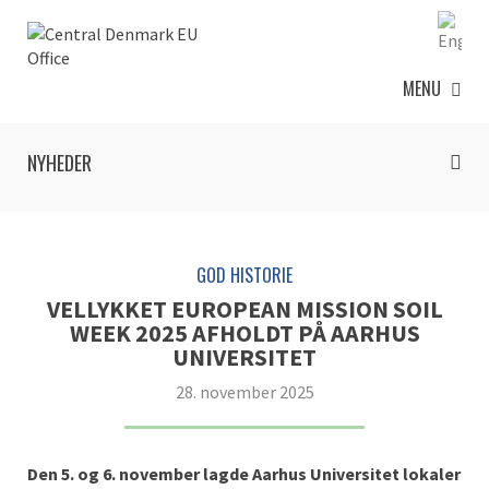
MENU
NYHEDER
GOD HISTORIE
VELLYKKET EUROPEAN MISSION SOIL
WEEK 2025 AFHOLDT PÅ AARHUS
UNIVERSITET
28. november 2025
Den 5. og 6. november lagde Aarhus Universitet lokaler