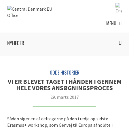
MENU
NYHEDER
GODE HISTORIER
VI ER BLEVET TAGET I HÅNDEN I GENNEM
HELE VORES ANSØGNINGSPROCES
29. marts 2017
Sådan siger en af deltagerne på den tredje og sidste
Erasmus+ workshop, som Genvej til Europa afholdte i