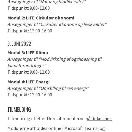
Ansøgninger til “Natur og biodiversitet”
Tidspunkt: 9.00-12.00
Modul 2: LIFE Cirkulær økonomi
Ansøgninger til “Cirkulær økonomi og livskvalitet”
Tidspunkt: 13.00-16.00
9. JUNI 2022
Modul 3: LIFE Klima
Ansøgninger til “Modvirkning af og tilpasning til
klimaforandringer”
Tidspunkt: 9.00-12.00
Modul 4: LIFE Energi
Ansøgninger til “Omstilling til ren energi”
Tidspunkt: 13.00-16.00
TILMELDING
Tilmeld dig et eller flere af modulerne
på linket her.
Modulerne afholdes online i Microsoft Teams, og