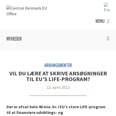
MENU
NYHEDER
ARRANGEMENTER
VIL DU LÆRE AT SKRIVE ANSØGNINGER
TIL EU’S LIFE-PROGRAM?
12. april 2022
Der er afsat hele 40 mia. kr. i EU’s store LIFE-program
til at finansiere udviklings- og