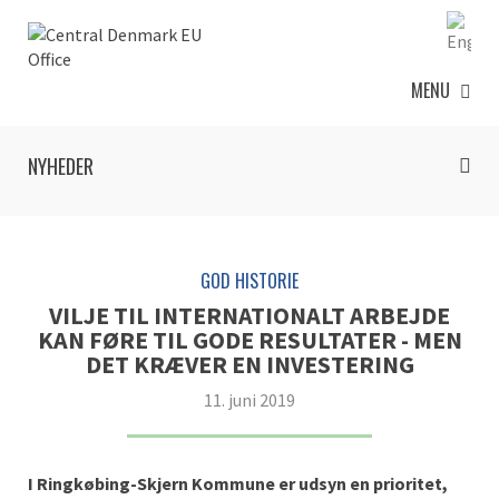
MENU
NYHEDER
GOD HISTORIE
VILJE TIL INTERNATIONALT ARBEJDE
KAN FØRE TIL GODE RESULTATER - MEN
DET KRÆVER EN INVESTERING
11. juni 2019
I Ringkøbing-Skjern Kommune er udsyn en prioritet,