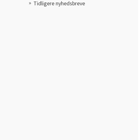
Tidligere nyhedsbreve