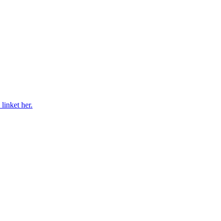
 linket her.