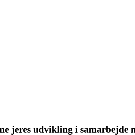
e jeres udvikling i samarbejde 