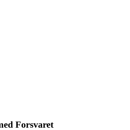
med Forsvaret