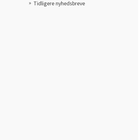
Tidligere nyhedsbreve