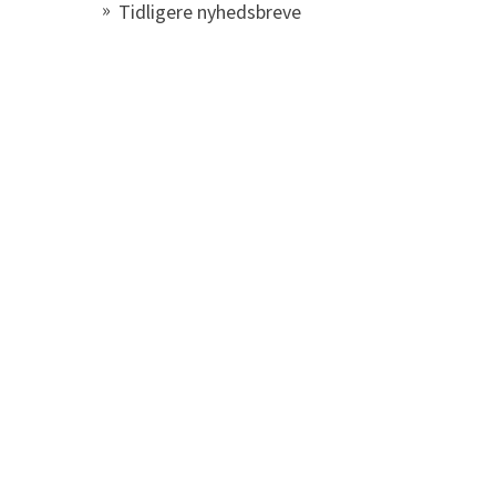
Tidligere nyhedsbreve