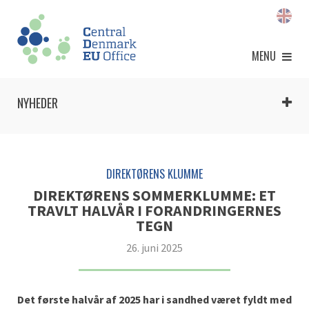
MENU
NYHEDER
DIREKTØRENS KLUMME
DIREKTØRENS SOMMERKLUMME: ET
TRAVLT HALVÅR I FORANDRINGERNES
TEGN
26. juni 2025
Det første halvår af 2025 har i sandhed været fyldt med