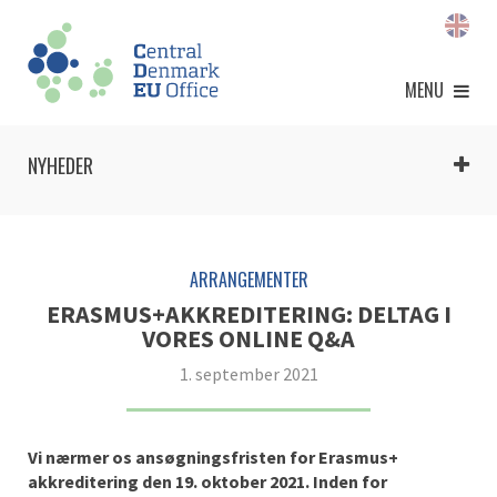
MENU
NYHEDER
ARRANGEMENTER
ERASMUS+AKKREDITERING: DELTAG I
VORES ONLINE Q&A
1. september 2021
Vi nærmer os ansøgningsfristen for Erasmus+
akkreditering den 19. oktober 2021. Inden for