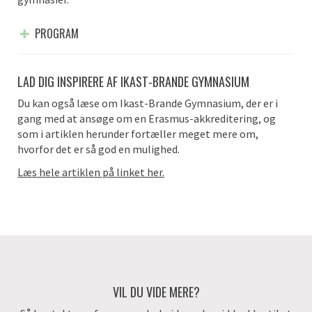
PROGRAM
LAD DIG INSPIRERE AF IKAST-BRANDE GYMNASIUM
Du kan også læse om Ikast-Brande Gymnasium, der er i
gang med at ansøge om en Erasmus-akkreditering, og
som i artiklen herunder fortæller meget mere om,
hvorfor det er så god en mulighed.
Læs hele artiklen på linket her.
VIL DU VIDE MERE?