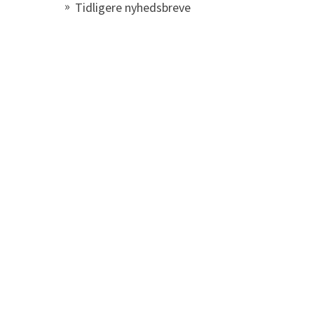
Tidligere nyhedsbreve