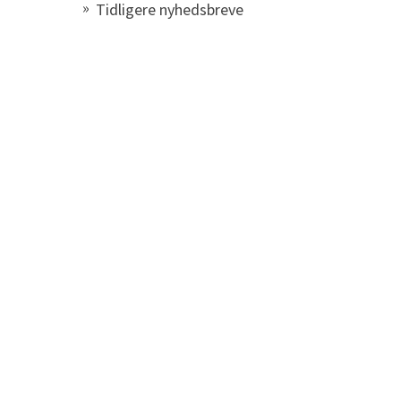
Tidligere nyhedsbreve