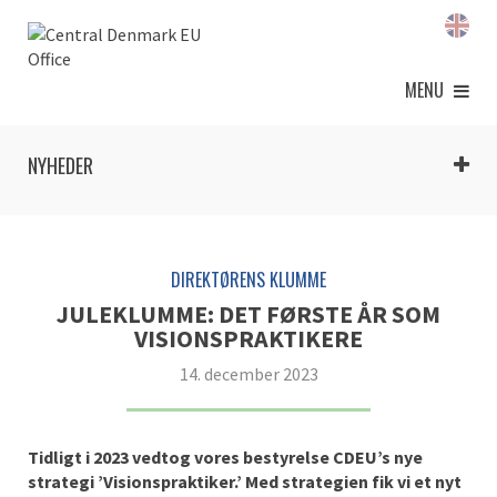
MENU
NYHEDER
DIREKTØRENS KLUMME
JULEKLUMME: DET FØRSTE ÅR SOM
VISIONSPRAKTIKERE
14. december 2023
Tidligt i 2023 vedtog vores bestyrelse CDEU’s nye
strategi ’Visionspraktiker.’ Med strategien fik vi et nyt