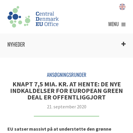
MENU
NYHEDER
ANSØGNINGSRUNDER
KNAPT 7,5 MIA. KR. AT HENTE: DE NYE
INDKALDELSER FOR EUROPEAN GREEN
DEAL ER OFFENTLIGGJORT
21. september 2020
EU satser massivt på at understøtte den grønne