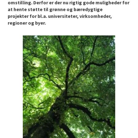
omstilling. Derfor er der nu rigtig gode muligheder for
at hente støtte til
grønne og bæredygtige
projekter
for
bl.a. universiteter, virksomheder,
regioner og byer.