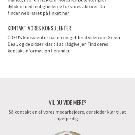
dybden
med mulighederne for vores aktører.
Du
finder
webinaret
på linket her.
KONTAKT VORES KONSULENTER
CDEU’s
konsulenter har en meget bred viden om Green
Deal, og de sidder klar til at rådgive jer. Find deres
kontaktinformation herunder.
VIL DU VIDE MERE?
Så kontakt en af vores medarbejdere, der sidder klar til at
hjælpe dig.