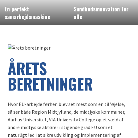
En perfekt
Sundhedsinnovation for
samarbejdsmaskine
alle
ÅRETS
BERETNINGER
Hvor EU-arbejde førhen blev set mest som en tilføjelse,
så ser både Region Midtjylland, de midtjyske kommuner,
Aarhus Universitet, VIA University College og et væld af
andre midtjyske aktører i stigende grad EU som et
naturligt led i at sikre udvikling og implementering af