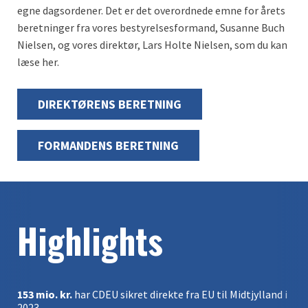
egne dagsordener. Det er det overordnede emne for årets
beretninger fra vores bestyrelsesformand, Susanne Buch
Nielsen, og vores direktør, Lars Holte Nielsen, som du kan
læse her.
DIREKTØRENS BERETNING
FORMANDENS BERETNING
Highlights
153 mio. kr.
har CDEU sikret direkte fra EU til Midtjylland i
2023