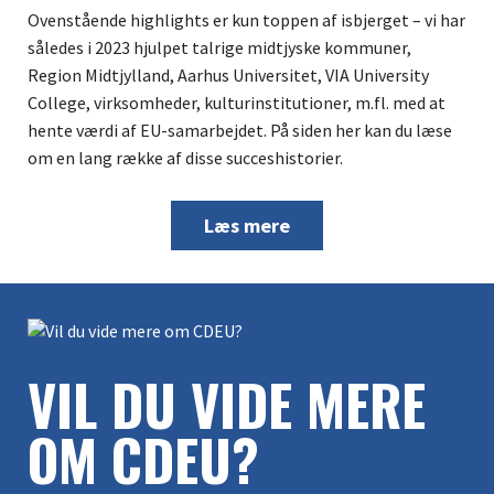
Ovenstående highlights er kun toppen af isbjerget – vi har
således i 2023 hjulpet talrige midtjyske kommuner,
Region Midtjylland, Aarhus Universitet, VIA University
College, virksomheder, kulturinstitutioner, m.fl. med at
hente værdi af EU-samarbejdet. På siden her kan du læse
om en lang række af disse succeshistorier.
Læs mere
VIL DU VIDE MERE
OM CDEU?