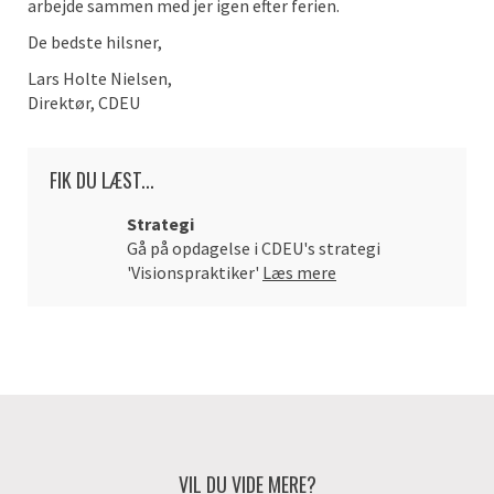
arbejde sammen med jer igen efter ferien.
De bedste hilsner,
Lars Holte Nielsen,
Direktør, CDEU
FIK DU LÆST...
Strategi
Gå på opdagelse i CDEU's strategi
'Visionspraktiker'
Læs mere
VIL DU VIDE MERE?