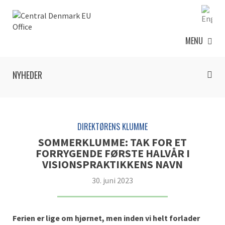
MENU
NYHEDER
DIREKTØRENS KLUMME
SOMMERKLUMME: TAK FOR ET
FORRYGENDE FØRSTE HALVÅR I
VISIONSPRAKTIKKENS NAVN
30. juni 2023
Ferien er lige om hjørnet, men inden vi helt forlader