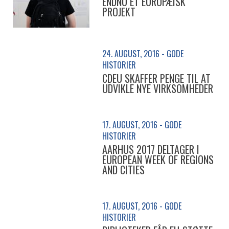
ENDNU ET EUROPÆISK
PROJEKT
24. AUGUST, 2016 - GODE
HISTORIER
CDEU SKAFFER PENGE TIL AT
UDVIKLE NYE VIRKSOMHEDER
17. AUGUST, 2016 - GODE
HISTORIER
AARHUS 2017 DELTAGER I
EUROPEAN WEEK OF REGIONS
AND CITIES
17. AUGUST, 2016 - GODE
HISTORIER