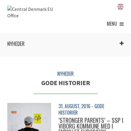
MENU
NYHEDER
NYHEDER
GODE HISTORIER
31. AUGUST, 2016 - GODE
HISTORIER
’STRONGER PARENTS’ – SSP I
VIBORG KOMMUNE MED I