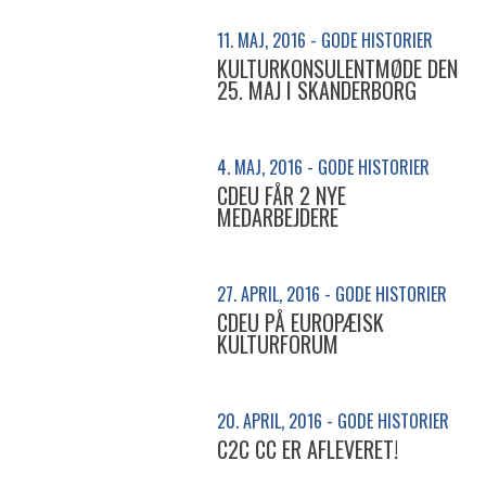
11. MAJ, 2016 - GODE HISTORIER
KULTURKONSULENTMØDE DEN
25. MAJ I SKANDERBORG
4. MAJ, 2016 - GODE HISTORIER
CDEU FÅR 2 NYE
MEDARBEJDERE
27. APRIL, 2016 - GODE HISTORIER
CDEU PÅ EUROPÆISK
KULTURFORUM
20. APRIL, 2016 - GODE HISTORIER
C2C CC ER AFLEVERET!