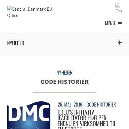
MENU
NYHEDER
NYHEDER
GODE HISTORIER
25. MAJ, 2016 - GODE HISTORIER
CDEU’S INITIATIV
IFACILITATOR HJÆLPER
ENDNU EN VIRKSOMHED TIL