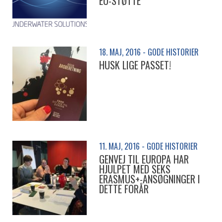
EU-STØTTE
18. MAJ, 2016 - GODE HISTORIER
HUSK LIGE PASSET!
11. MAJ, 2016 - GODE HISTORIER
GENVEJ TIL EUROPA HAR
HJULPET MED SEKS
ERASMUS+-ANSØGNINGER I
DETTE FORÅR