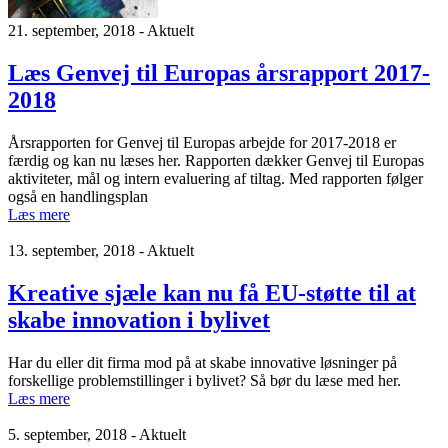
21. september, 2018 - Aktuelt
Læs Genvej til Europas årsrapport 2017-
2018
Årsrapporten for Genvej til Europas arbejde for 2017-2018 er
færdig og kan nu læses her. Rapporten dækker Genvej til Europas
aktiviteter, mål og intern evaluering af tiltag. Med rapporten følger
også en handlingsplan
Læs mere
13. september, 2018 - Aktuelt
Kreative sjæle kan nu få EU-støtte til at
skabe innovation i bylivet
Har du eller dit firma mod på at skabe innovative løsninger på
forskellige problemstillinger i bylivet? Så bør du læse med her.
Læs mere
5. september, 2018 - Aktuelt