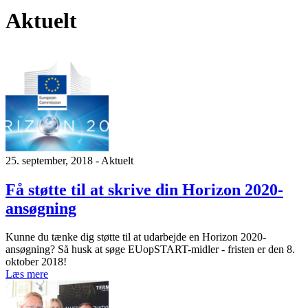
Aktuelt
25. september, 2018 - Aktuelt
Få støtte til at skrive din Horizon 2020-
ansøgning
Kunne du tænke dig støtte til at udarbejde en Horizon 2020-
ansøgning? Så husk at søge EUopSTART-midler - fristen er den 8.
oktober 2018!
Læs mere