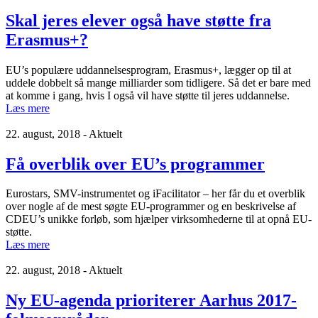
Skal jeres elever også have støtte fra
Erasmus+?
EU’s populære uddannelsesprogram, Erasmus+, lægger op til at
uddele dobbelt så mange milliarder som tidligere. Så det er bare med
at komme i gang, hvis I også vil have støtte til jeres uddannelse.
Læs mere
22. august, 2018 - Aktuelt
Få overblik over EU’s programmer
Eurostars, SMV-instrumentet og iFacilitator – her får du et overblik
over nogle af de mest søgte EU-programmer og en beskrivelse af
CDEU’s unikke forløb, som hjælper virksomhederne til at opnå EU-
støtte.
Læs mere
22. august, 2018 - Aktuelt
Ny EU-agenda prioriterer Aarhus 2017-