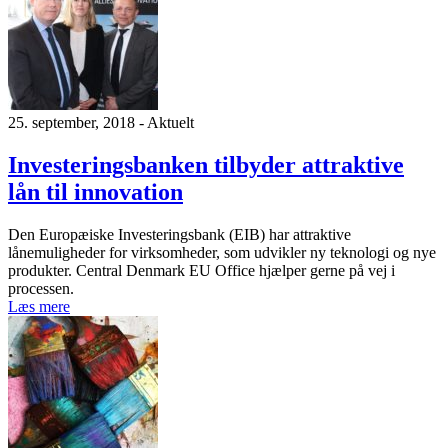
25. september, 2018 - Aktuelt
Investeringsbanken tilbyder attraktive
lån til innovation
Den Europæiske Investeringsbank (EIB) har attraktive
lånemuligheder for virksomheder, som udvikler ny teknologi og nye
produkter. Central Denmark EU Office hjælper gerne på vej i
processen.
Læs mere