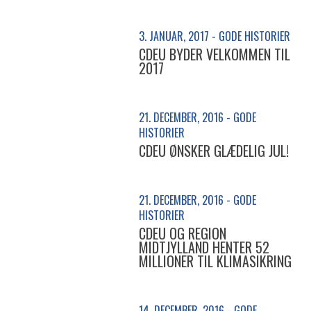
3. JANUAR, 2017 - GODE HISTORIER
CDEU BYDER VELKOMMEN TIL
2017
21. DECEMBER, 2016 - GODE
HISTORIER
CDEU ØNSKER GLÆDELIG JUL!
21. DECEMBER, 2016 - GODE
HISTORIER
CDEU OG REGION
MIDTJYLLAND HENTER 52
MILLIONER TIL KLIMASIKRING
14. DECEMBER, 2016 - GODE