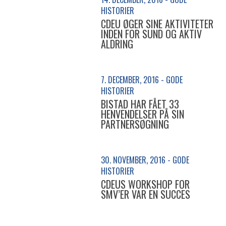
HISTORIER
CDEU ØGER SINE AKTIVITETER
INDEN FOR SUND OG AKTIV
ALDRING
7. DECEMBER, 2016 - GODE
HISTORIER
BISTAD HAR FÅET 33
HENVENDELSER PÅ SIN
PARTNERSØGNING
30. NOVEMBER, 2016 - GODE
HISTORIER
CDEUS WORKSHOP FOR
SMV’ER VAR EN SUCCES