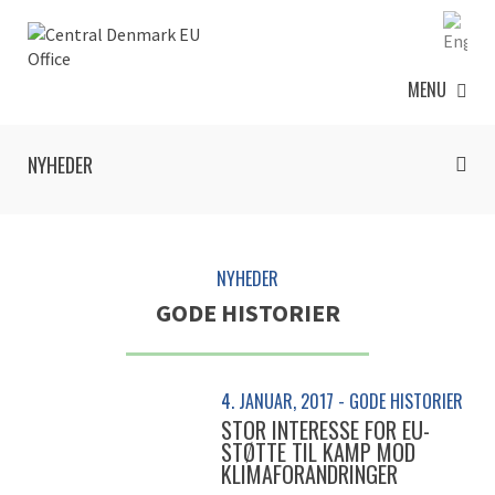
MENU
NYHEDER
NYHEDER
GODE HISTORIER
4. JANUAR, 2017 - GODE HISTORIER
STOR INTERESSE FOR EU-
STØTTE TIL KAMP MOD
KLIMAFORANDRINGER