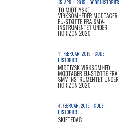
15. APRIL, 2015 - GODE HISTORIER
TO MIDTJYSKE
VIRKSOMHEDER MODTAGER
EU-STØTTE FRA SMV-
INSTRUMENTET UNDER
HORIZON 2020
11. FEBRUAR, 2015 - GODE
HISTORIER
MIDTJYSK VIRKSOMHED
MODTAGER EU-STØTTE FRA
SMV-INSTRUMENTET UNDER
HORIZON 2020
4. FEBRUAR, 2015 - GODE
HISTORIER
SKIFTEDAG