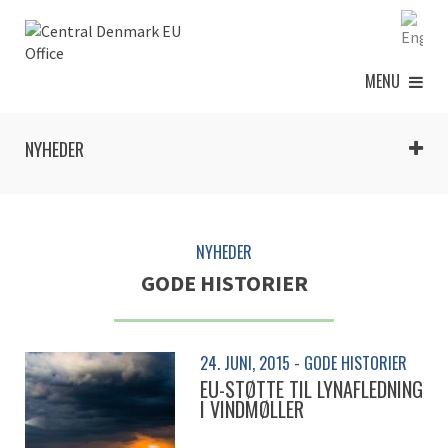
MENU
NYHEDER
NYHEDER
GODE HISTORIER
24. JUNI, 2015 - GODE HISTORIER
EU-STØTTE TIL LYNAFLEDNING
I VINDMØLLER