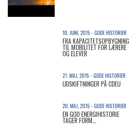
10. JUNI, 2015 - GODE HISTORIER
FRA KAPACITETSOPBYGNING
TIL MOBILITET FOR LÆRERE
OG ELEVER
27. MAJ, 2015 - GODE HISTORIER
UDSKIFTNINGER PÅ CDEU
20. MAJ, 2015 - GODE HISTORIER
EN GOD ENERGIHISTORIE
TAGER FORM…