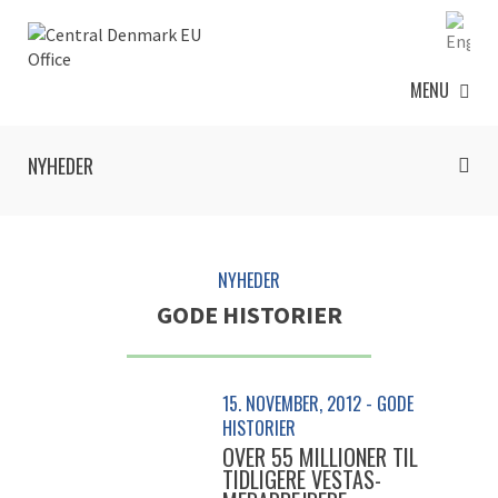
MENU
NYHEDER
NYHEDER
GODE HISTORIER
15. NOVEMBER, 2012 - GODE
HISTORIER
OVER 55 MILLIONER TIL
TIDLIGERE VESTAS-