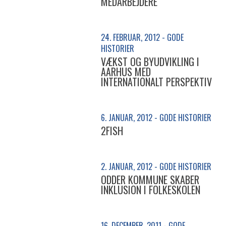
MEDARBEJDERE
24. FEBRUAR, 2012 - GODE
HISTORIER
VÆKST OG BYUDVIKLING I
AARHUS MED
INTERNATIONALT PERSPEKTIV
6. JANUAR, 2012 - GODE HISTORIER
2FISH
2. JANUAR, 2012 - GODE HISTORIER
ODDER KOMMUNE SKABER
INKLUSION I FOLKESKOLEN
16. DECEMBER, 2011 - GODE