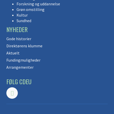
Forskning og uddannelse
Grøn omstilling
Kultur
Sundhed
NYHEDER
Gode historier
Direktørens klumme
Aktuelt
Fundingmuligheder
Arrangementer
FØLG CDEU