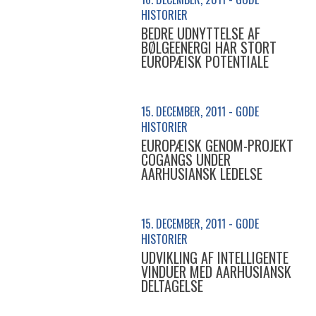
HISTORIER
BEDRE UDNYTTELSE AF
BØLGEENERGI HAR STORT
EUROPÆISK POTENTIALE
15. DECEMBER, 2011 - GODE
HISTORIER
EUROPÆISK GENOM-PROJEKT
COGANGS UNDER
AARHUSIANSK LEDELSE
15. DECEMBER, 2011 - GODE
HISTORIER
UDVIKLING AF INTELLIGENTE
VINDUER MED AARHUSIANSK
DELTAGELSE