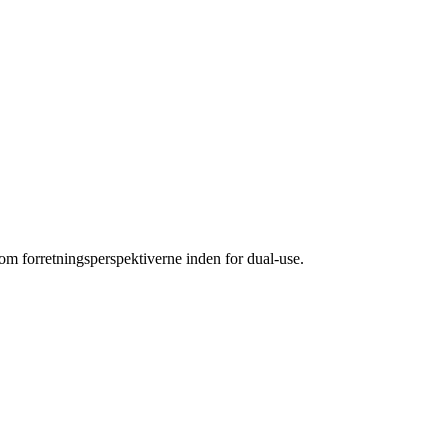
 forretningsperspektiverne inden for dual-use.