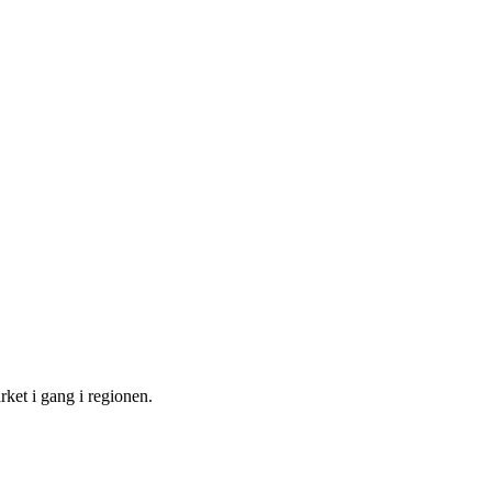
ket i gang i regionen.